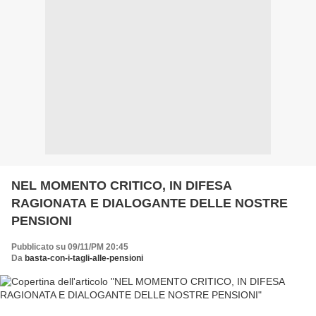
NEL MOMENTO CRITICO, IN DIFESA
RAGIONATA E DIALOGANTE DELLE NOSTRE
PENSIONI
Pubblicato su 09/11/PM 20:45
Da
basta-con-i-tagli-alle-pensioni