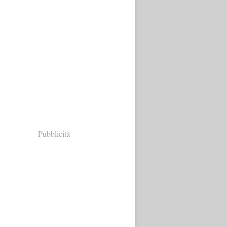
Pubblicità