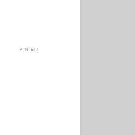
Pubblicità