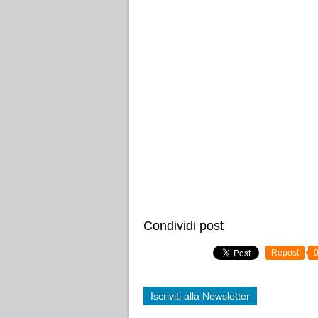
Condividi post
Repost
Iscriviti alla Newsletter