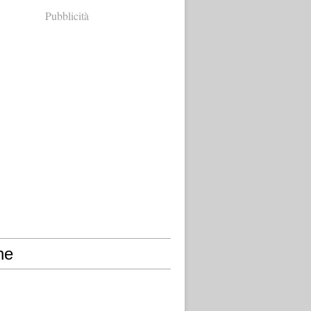
Pubblicità
ne