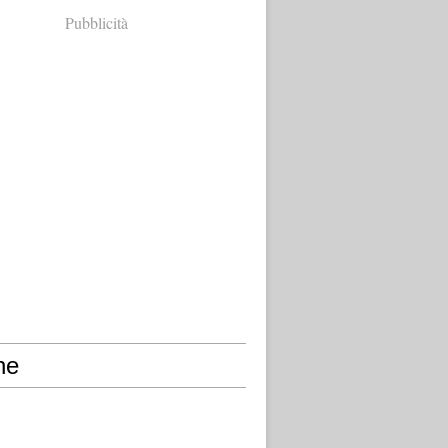
Pubblicità
ne