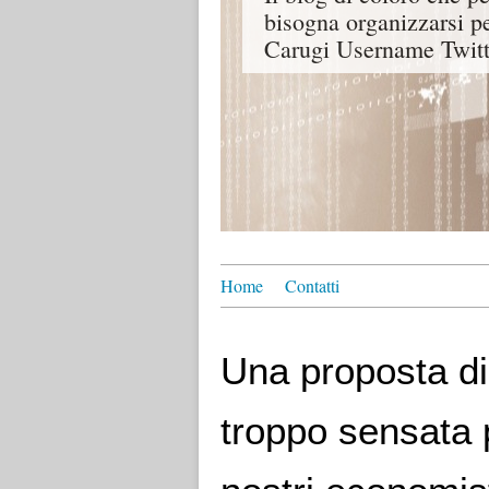
bisogna organizzarsi p
Carugi Username Twitt
Home
Contatti
Una proposta di
troppo sensata 