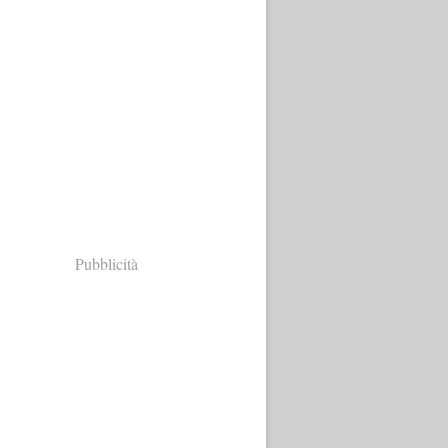
Pubblicità