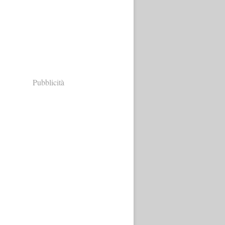
Pubblicità